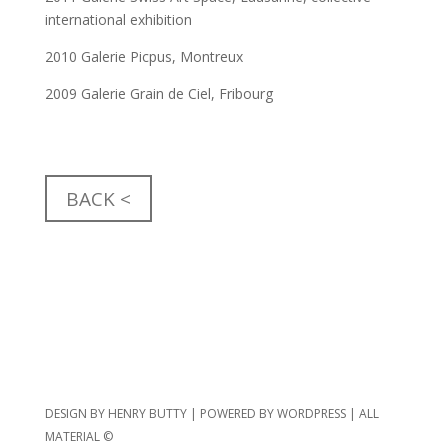
international exhibition
2010 Galerie Picpus, Montreux
2009 Galerie Grain de Ciel, Fribourg
BACK <
DESIGN BY HENRY BUTTY | POWERED BY WORDPRESS | ALL
MATERIAL ©