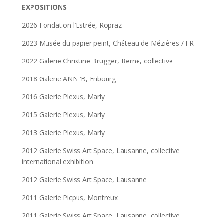
EXPOSITIONS
2026 Fondation l’Estrée, Ropraz
2023 Musée du papier peint, Château de Mézières / FR
2022 Galerie Christine Brügger, Berne, collective
2018 Galerie ANN ‘B, Fribourg
2016 Galerie Plexus, Marly
2015 Galerie Plexus, Marly
2013 Galerie Plexus, Marly
2012 Galerie Swiss Art Space, Lausanne, collective
international exhibition
2012 Galerie Swiss Art Space, Lausanne
2011 Galerie Picpus, Montreux
2011 Galerie Swiss Art Space, Lausanne, collective